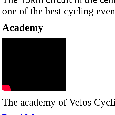
one of the best cycling even
Academy
The academy of Velos Cycl