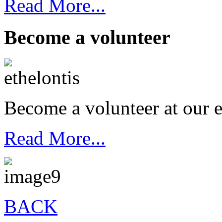
Read More...
Become a volunteer
Become a volunteer at our e
Read More...
BACK