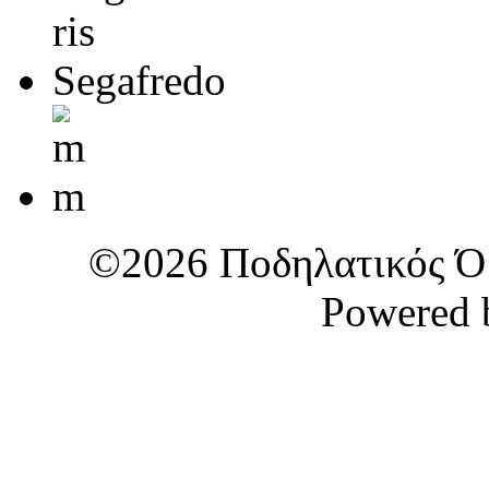
©2026 Ποδηλατικός Όμ
Powered