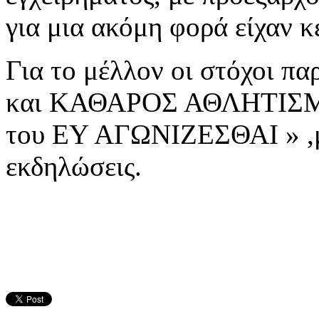
για μια ακόμη φορά είχαν κ
Για το μέλλον οι στόχοι πα
και ΚΑΘΑΡΟΣ ΑΘΛΗΤΙΣΜΟΣ
του ΕΥ ΑΓΩΝΙΖΕΣΘΑΙ » ,με
εκδηλώσεις.