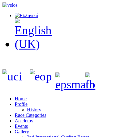
Home
Profile
History
Race Categories
Academy
Events
Gallery