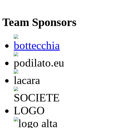
Team Sponsors