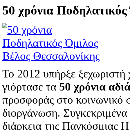
50 χρόνια Ποδηλατικός
Το 2012 υπήρξε ξεχωριστή 
γιόρτασε τα
50 χρόνια αδι
προσφοράς στο κοινωνικό σ
διοργάνωση. Συγκεκριμένα 
διάρκεια της Παγκόσμιας H