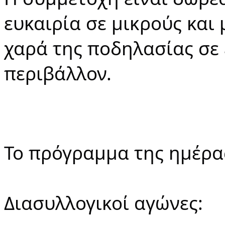
ευκαιρία σε μικρούς και
χαρά της ποδηλασίας σε 
περιβάλλον.
Το πρόγραμμα της ημέρας
Διασυλλογικοί αγώνες: