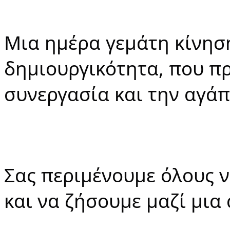
Μια ημέρα γεμάτη κίνηση,
δημιουργικότητα, που πρ
συνεργασία και την αγάπ
Σας περιμένουμε όλους ν
και να ζήσουμε μαζί μια