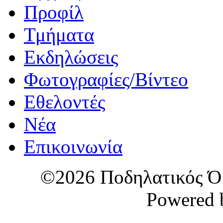
Προφίλ
Τμήματα
Εκδηλώσεις
Φωτογραφίες/Βίντεο
Εθελοντές
Νέα
Επικοινωνία
©2026 Ποδηλατικός Όμ
Powered