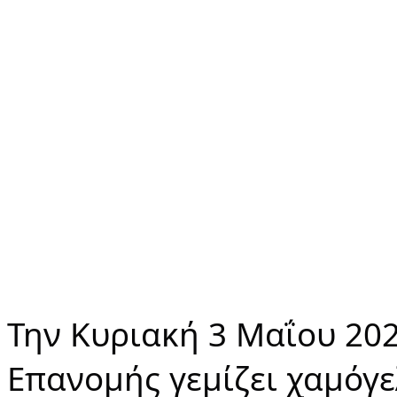
Την Κυριακή 3 Μαΐου 202
Επανομής γεμίζει χαμόγε