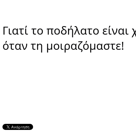
Γιατί το ποδήλατο είναι 
όταν τη μοιραζόμαστε!