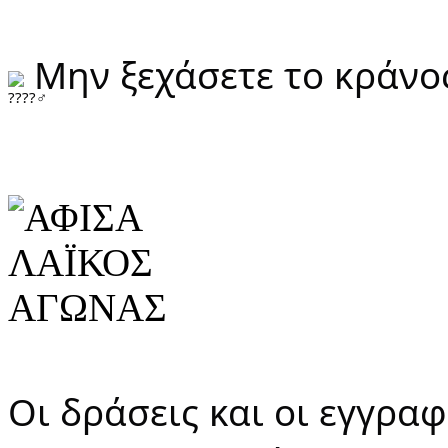
 Μην ξεχάσετε το κράνο
Οι δράσεις και οι εγγραφέ