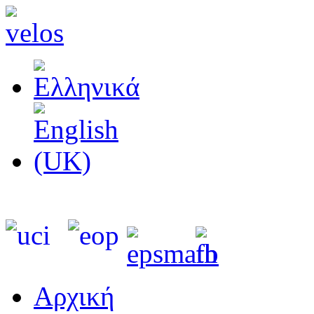
Αρχική