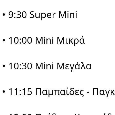
• 9:30 Super Mini
• 10:00 Mini Μικρά
• 10:30 Mini Μεγάλα
• 11:15 Παμπαίδες - Παγ