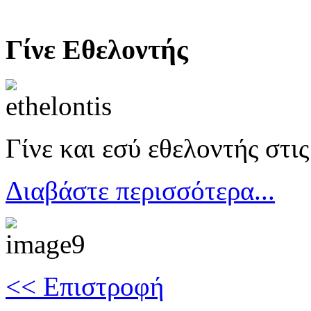
Γίνε Εθελοντής
Γίνε και εσύ εθελοντής στι
Διαβάστε περισσότερα...
<< Επιστροφή