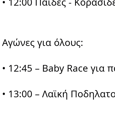
• 12:00 Παίδες - Κορασίδ
Αγώνες για όλους:
• 12:45 – Baby Race για 
• 13:00 – Λαϊκή Ποδηλατ