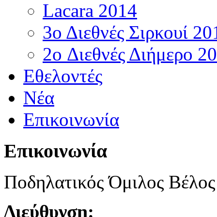
Lacara 2014
3ο Διεθνές Σιρκουί 20
2o Διεθνές Διήμερο 2
Εθελοντές
Νέα
Επικοινωνία
Επικοινωνία
Ποδηλατικός Όμιλος Βέλος
Διεύθυνση: