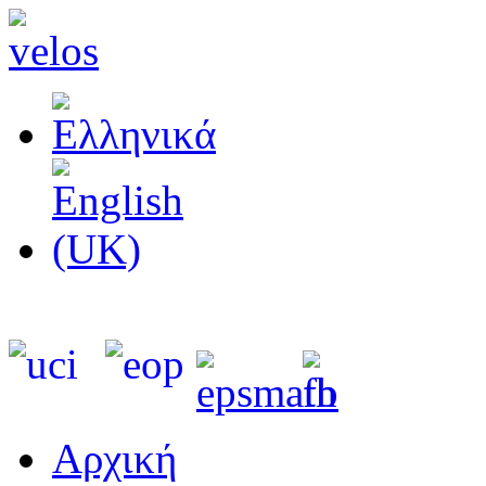
Αρχική