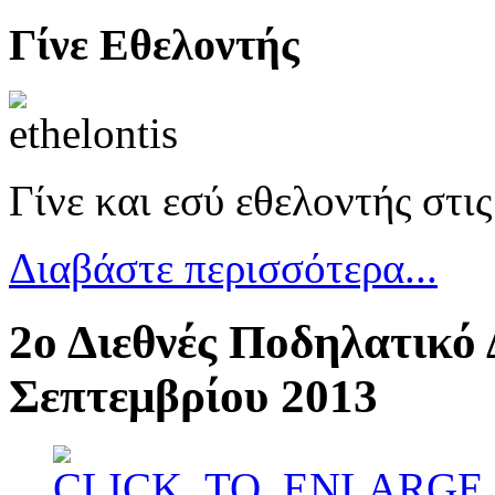
Γίνε Εθελοντής
Γίνε και εσύ εθελοντής στι
Διαβάστε περισσότερα...
2ο Διεθνές Ποδηλατικό 
Σεπτεμβρίου 2013