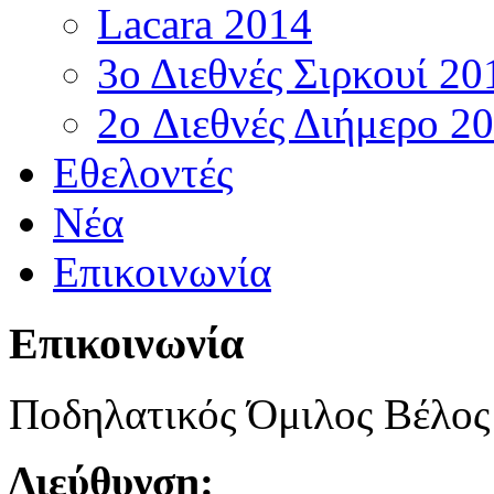
Lacara 2014
3ο Διεθνές Σιρκουί 20
2o Διεθνές Διήμερο 2
Εθελοντές
Νέα
Επικοινωνία
Επικοινωνία
Ποδηλατικός Όμιλος Βέλος
Διεύθυνση: