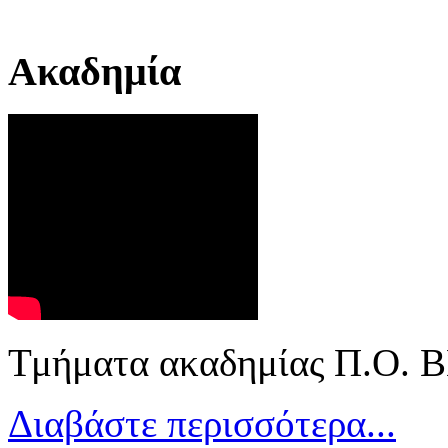
Ακαδημία
Τμήματα ακαδημίας Π.Ο.
Διαβάστε περισσότερα...