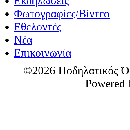
Εκδηλώσεις
Φωτογραφίες/Βίντεο
Εθελοντές
Νέα
Επικοινωνία
©2026 Ποδηλατικός Όμ
Powered