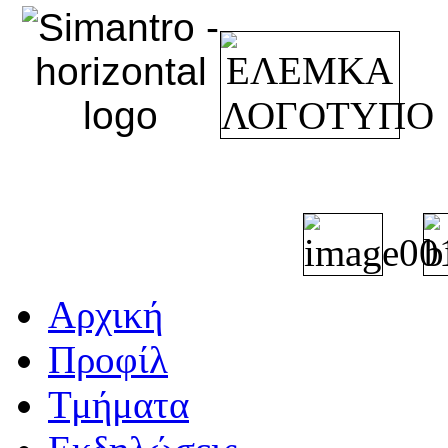
Αρχική
Προφίλ
Τμήματα